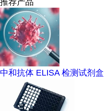
推荐产品
中和抗体 ELISA 检测试剂盒