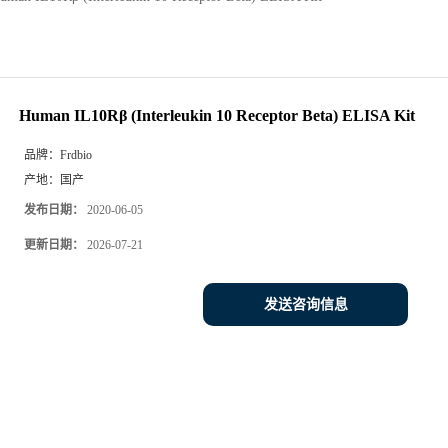
Human IL10Rβ (Interleukin 10 Receptor Beta) ELISA Kit
品牌：
Frdbio
产地：
国产
发布日期：
2020-06-05
更新日期：
2026-07-21
发送咨询信息