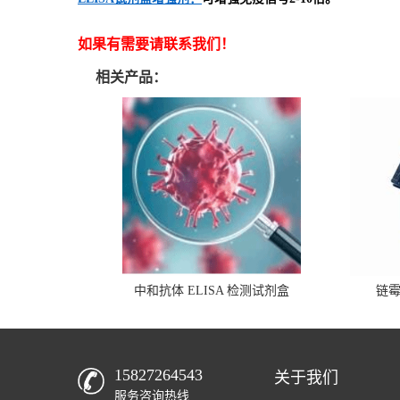
如果有需要请联系我们！
相关产品：
中和抗体 ELISA 检测试剂盒
链
15827264543
关于我们
服务咨询热线