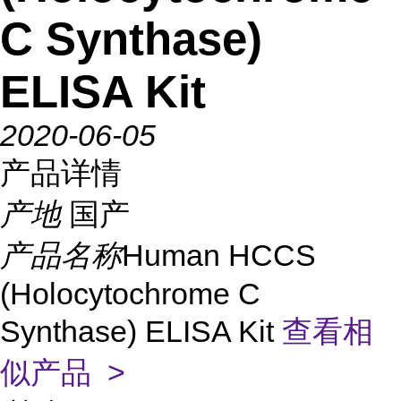
C Synthase)
ELISA Kit
2020-06-05
产品详情
产地
国产
产品名称
Human HCCS
(Holocytochrome C
Synthase) ELISA Kit
查看相
似产品 >