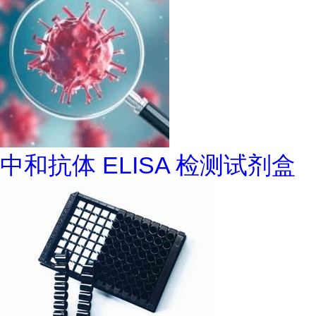
中和抗体 ELISA 检测试剂盒