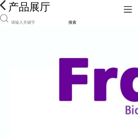
产品展厅
搜索