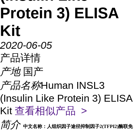
Protein 3) ELISA
Kit
2020-06-05
产品详情
产地
国产
产品名称
Human INSL3
(Insulin Like Protein 3) ELISA
Kit
查看相似产品 >
简介
中文名称：人组织因子途径抑制因子2(TFPI2)酶联免