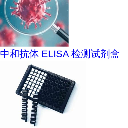
中和抗体 ELISA 检测试剂盒