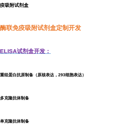
疫吸附试剂盒
酶联免疫吸附试剂盒定制开发
ELISA
试剂盒开发：
重组蛋白抗原制备（原核表达，293细胞表达）
多克隆抗体制备
单克隆抗体制备