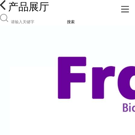
产品展厅
搜索