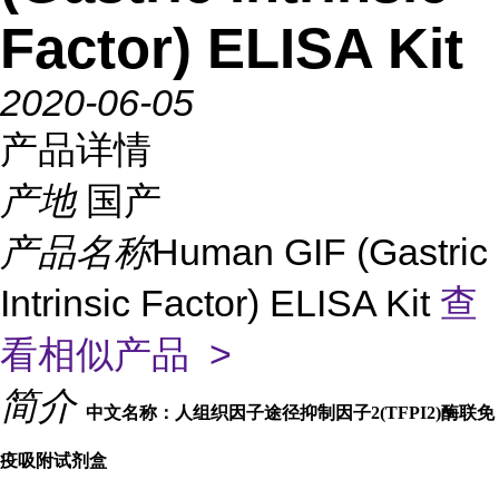
Factor) ELISA Kit
2020-06-05
产品详情
产地
国产
产品名称
Human GIF (Gastric
Intrinsic Factor) ELISA Kit
查
看相似产品 >
简介
中文名称：人组织因子途径抑制因子2(TFPI2)酶联免
疫吸附试剂盒