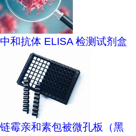
中和抗体 ELISA 检测试剂盒
链霉亲和素包被微孔板（黑