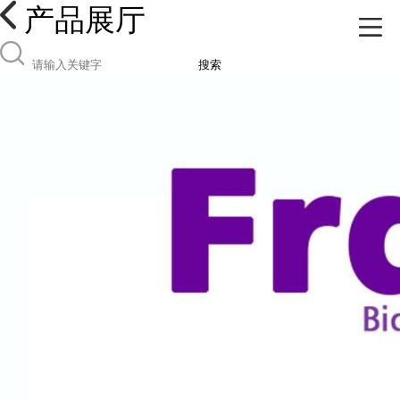
产品展厅
搜索