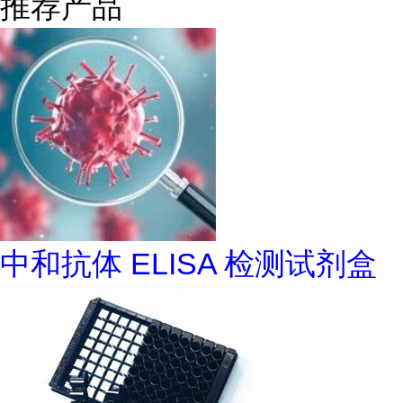
推荐产品
中和抗体 ELISA 检测试剂盒