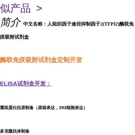
似产品 >
简介
中文名称：人组织因子途径抑制因子2(TFPI2)酶联免
疫吸附试剂盒
酶联免疫吸附试剂盒定制开发
ELISA
试剂盒开发：
重组蛋白抗原制备（原核表达，293细胞表达）
多克隆抗体制备