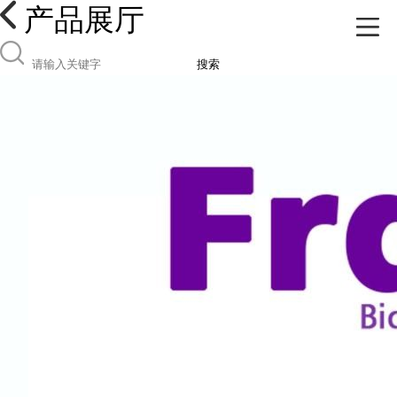
产品展厅
搜索