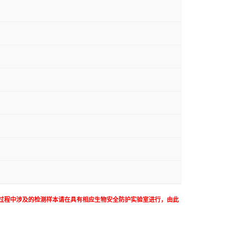
过程中涉及的检测样本请在具有相应生物安全防护实验室进行，由此