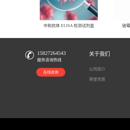
中和抗体 ELISA 检测试剂盒
链
15827264543
关于我们
服务咨询热线
公司简介
在线咨询
荣誉资质