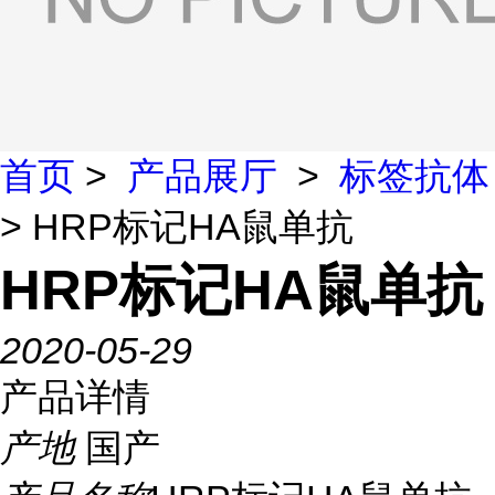
首页
>
产品展厅
>
标签抗体
> HRP标记HA鼠单抗
HRP标记HA鼠单抗
2020-05-29
产品详情
产地
国产