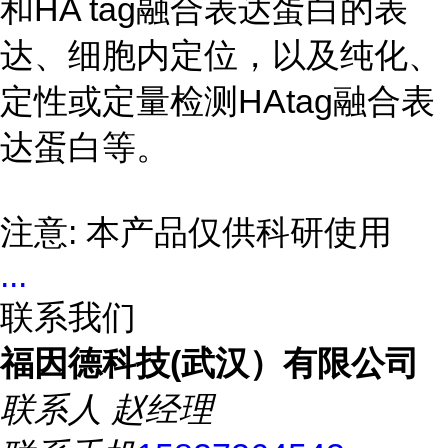
和HA tag融合表达蛋白的表
达、细胞内定位，以及纯化、
定性或定量检测HAtag融合表
达蛋白等。
注意: 本产品仅供科研使用
...
联系我们
福因德科技(武汉）有限公司
联系人
赵经理