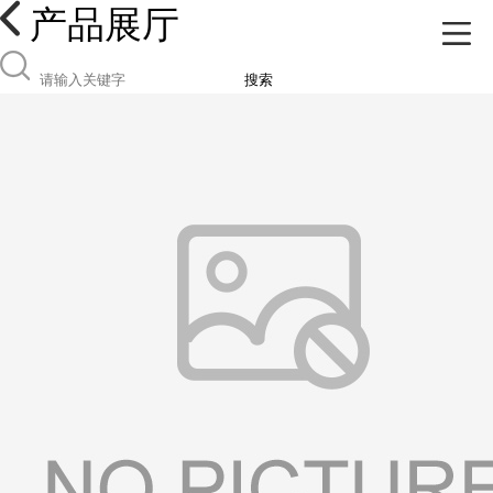
产品展厅
搜索