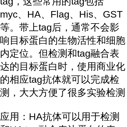
tag，这些常用的tag包括
myc、HA、Flag、His、GST
等。带上tag后，通常不会影
响目标蛋白的生物活性和细胞
内定位。但检测和tag融合表
达的目标蛋白时，使用商业化
的相应tag抗体就可以完成检
测，大大方便了很多实验检测
应用：HA抗体可以用于检测