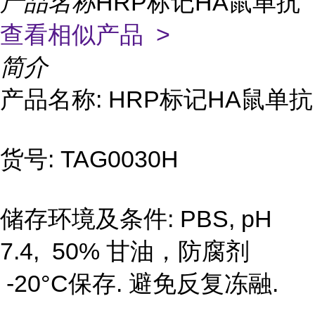
产品名称
HRP标记HA鼠单抗
查看相似产品 >
简介
产品名称: HRP标记HA鼠单抗
货号: TAG0030H
储存环境及条件: PBS, pH
7.4, 50% 甘油，防腐剂
-20°C保存. 避免反复冻融.