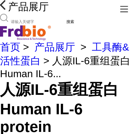
产品展厅
搜索
首页
>
产品展厅
>
工具酶&
活性蛋白
> 人源IL-6重组蛋白
Human IL-6...
人源IL-6重组蛋白
Human IL-6
protein