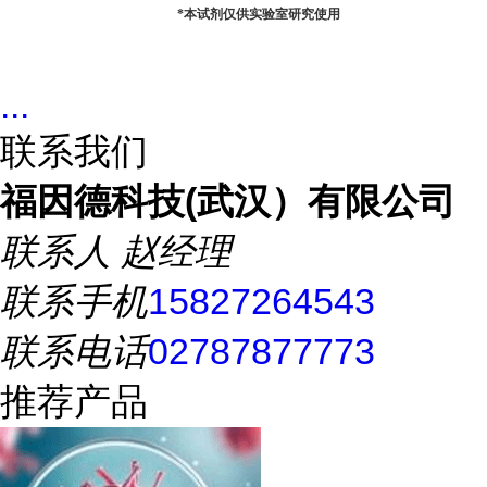
*
本试剂仅供实验室研究使用
...
联系我们
福因德科技(武汉）有限公司
联系人
赵经理
联系手机
15827264543
联系电话
02787877773
推荐产品