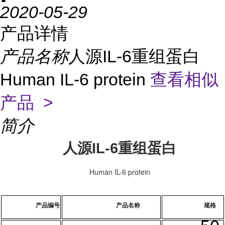
2020-05-29
产品详情
产品名称
人源IL-6重组蛋白
Human IL-6 protein
查看相似
产品 >
简介
人源IL-6重组蛋白
Human IL-6 protein
产品编号
产品名称
规格