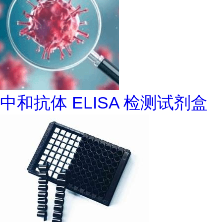
中和抗体 ELISA 检测试剂盒