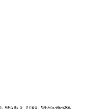
养、细胞发酵；蛋白质的酶解；各种组织的细胞分离等。