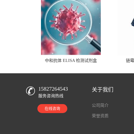
中和抗体 ELISA 检测试剂盒
链
15827264543
关于我们
服务咨询热线
公司简介
在线咨询
荣誉资质