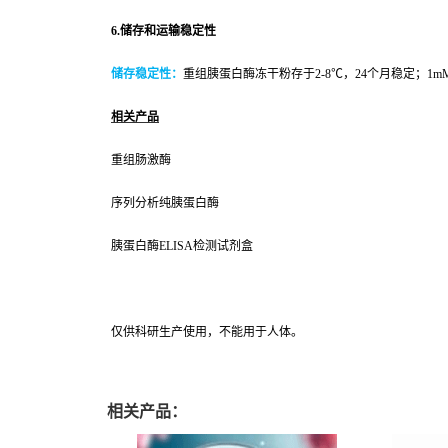
6.
储存和运输稳定性
储存稳定性：
重组胰蛋白酶冻干粉存于2-8℃，24个月稳定；1
相关产品
重组肠激酶
序列分析纯胰蛋白酶
胰蛋白酶ELISA检测试剂盒
仅供科研生产使用，不能用于人体。
相关产品：